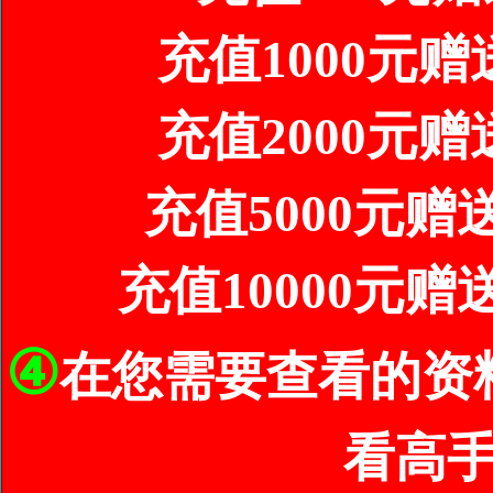
充值1000元赠
充值2000元赠
充值5000元赠送
充值10000元赠送
④
在您需要查看的资
看高