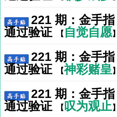
221 期：金
通过验证
自觉自愿
【
221 期：金
通过验证
神彩赌皇
【
221 期：金
通过验证
叹为观止
【