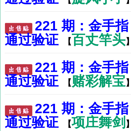
【
221 期：金
通过验证
百丈竿头
【
221 期：金
通过验证
赌彩解宝
【
221 期：金
通过验证
项庄舞剑
【