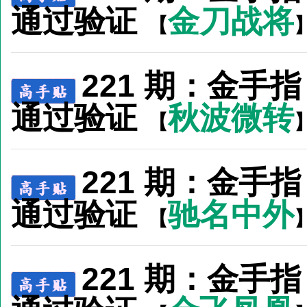
通过验证
金刀战将
【
221 期：金
通过验证
秋波微转
【
221 期：金
通过验证
驰名中外
【
221 期：金手