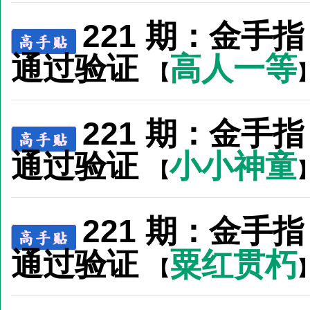
221 期：金
通过验证
高人一等
【
221 期：金
通过验证
小小神童
【
221 期：金
通过验证
粟红贯朽
【