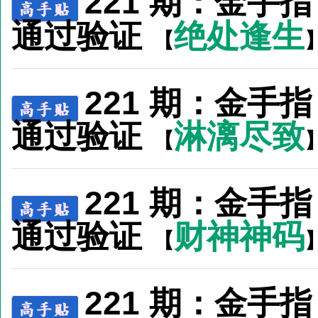
221 期：金
通过验证
绝处逢生
【
221 期：金
通过验证
淋漓尽致
【
221 期：金
通过验证
财神神码
【
221 期：金