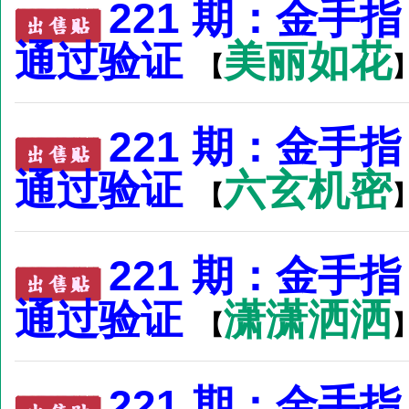
221 期：金
通过验证
美丽如花
【
221 期：金
通过验证
六玄机密
【
221 期：金
通过验证
潇潇洒洒
【
221 期：金