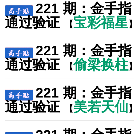
221 期：金
通过验证
宝彩福星
【
221 期：金
通过验证
偷梁换柱
【
221 期：金
通过验证
美若天仙
【