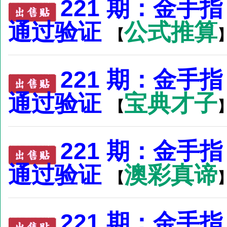
221 期：金
通过验证
公式推算
【
221 期：金
通过验证
宝典才子
【
221 期：金
通过验证
澳彩真谛
【
221 期：金