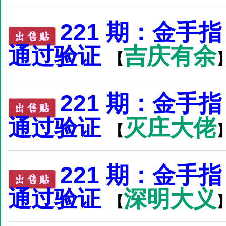
221 期：金
通过验证
吉庆有余
【
221 期：金
通过验证
灭庄大佬
【
221 期：金
通过验证
深明大义
【