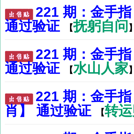
221 期：金手
通过验证
抚躬自问
【
221 期：金
通过验证
水山人家
【
221 期：金
肖】 通过验证
转运
【