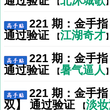
通过验证
北沐城歌
【
221 期：金
通过验证
江湖奇才
【
221 期：金
通过验证
暑气逼人
【
221 期：金
双】 通过验证
淡妆
【