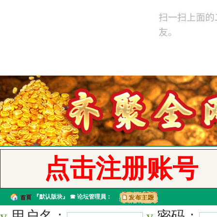
点击注册账号
『
默认版块
』 ☎ 论坛管理員：
y
用户名：
y
密码：