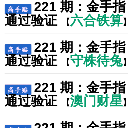
221 期：金
通过验证
六合铁算
【
221 期：金
通过验证
守株待兔
【
221 期：金
通过验证
澳门财星
【
221 期：金