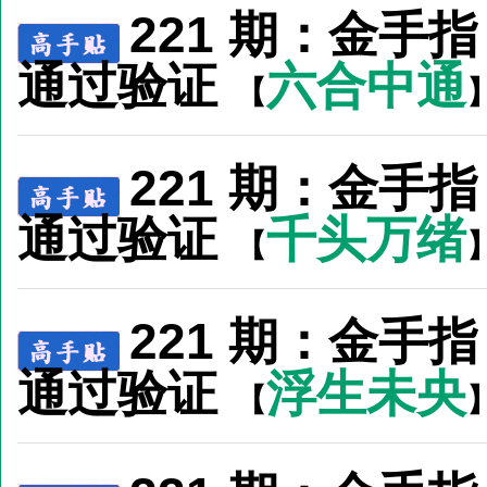
221 期：金
通过验证
六合中通
【
221 期：金
通过验证
千头万绪
【
221 期：金
通过验证
浮生未央
【